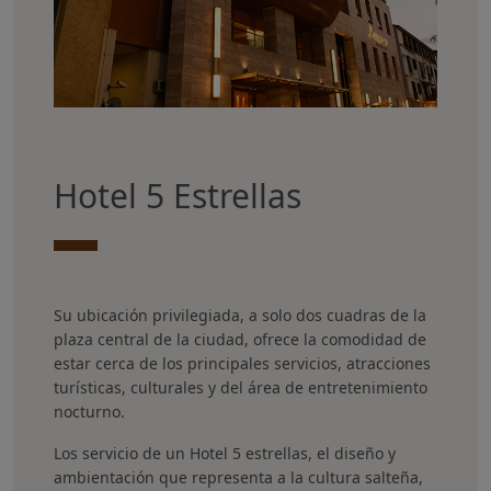
Hotel 5 Estrellas
Su ubicación privilegiada, a solo dos cuadras de la
plaza central de la ciudad, ofrece la comodidad de
estar cerca de los principales servicios, atracciones
turísticas, culturales y del área de entretenimiento
nocturno.
Los servicio de un Hotel 5 estrellas, el diseño y
ambientación que representa a la cultura salteña,