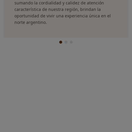
sumando la cordialidad y calidez de atención
característica de nuestra región, brindan la
oportunidad de vivir una experiencia única en el
norte argentino.